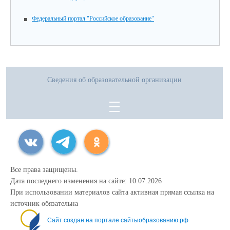
Федеральный портал "Российское образование"
Сведения об образовательной организации
Все права защищены.
Дата последнего изменения на сайте: 10.07.2026
При использовании материалов сайта активная прямая ссылка на
источник обязательна
Сайт создан на портале сайтыобразованию.рф