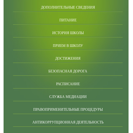
ДОПОЛНИТЕЛЬНЫЕ СВЕДЕНИЯ
ПИТАНИЕ
ИСТОРИЯ ШКОЛЫ
ПРИЕМ В ШКОЛУ
ДОСТИЖЕНИЯ
БЕЗОПАСНАЯ ДОРОГА
РАСПИСАНИЕ
СЛУЖБА МЕДИАЦИИ
ПРАВОПРИМЕНИТЕЛЬНЫЕ ПРОЦЕДУРЫ
АНТИКОРРУПЦИОННАЯ ДЕЯТЕЛЬНОСТЬ