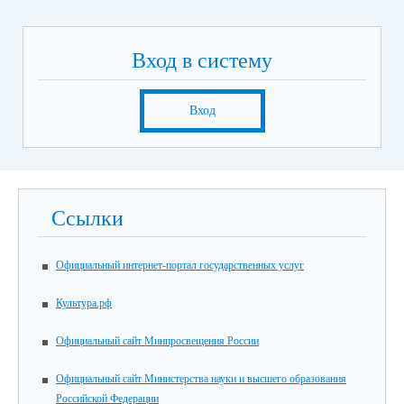
Вход в систему
Вход
Ссылки
Официальный интернет-портал государственных услуг
Культура.рф
Официальный сайт Минпросвещения России
Официальный сайт Министерства науки и высшего образования
Российской Федерации