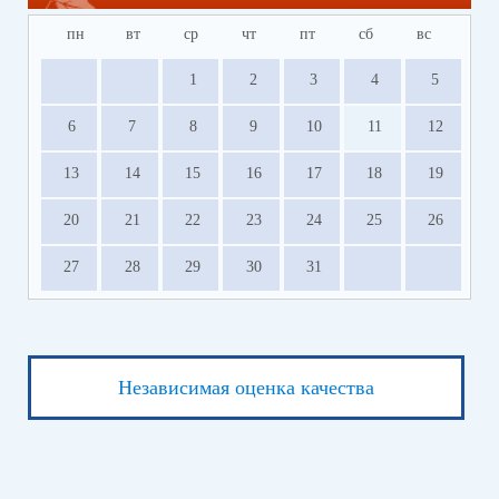
пн
вт
ср
чт
пт
сб
вс
1
2
3
4
5
6
7
8
9
10
11
12
13
14
15
16
17
18
19
20
21
22
23
24
25
26
27
28
29
30
31
Независимая оценка качества