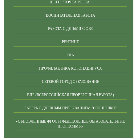
ЦЕНТР "ТОЧКА РОСТА"
ВОСПИТАТЕЛЬНАЯ РАБОТА
РАБОТА С ДЕТЬМИ С ОВЗ
РЕЙТИНГ
ГИА
ПРОФИЛАКТИКА КОРОНАВИРУСА
СЕТЕВОЙ ГОРОД.ОБРАЗОВАНИЕ
ВПР (ВСЕРОССИЙСКАЯ ПРОВЕРОЧНАЯ РАБОТА)
ЛАГЕРЬ С ДНЕВНЫМ ПРЕБЫВАНИЕМ "СОЛНЫШКО"
«ОБНОВЛЕННЫЕ ФГОС И ФЕДЕРАЛЬНЫЕ ОБРАЗОВАТЕЛЬНЫЕ
ПРОГРАММЫ»