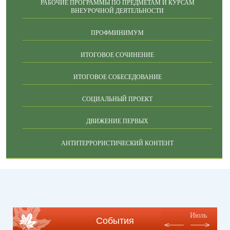
РАБОЧИЕ ПРОГРАММЫ ПО ПРЕДМЕТАМ И КУРСАМ
ВНЕУРОЧНОЙ ДЕЯТЕЛЬНОСТИ
ПРОФМИНИМУМ
ИТОГОВОЕ СОЧИНЕНИЕ
ИТОГОВОЕ СОБЕСЕДОВАНИЕ
СОЦИАЛЬНЫЙ ПРОЕКТ
ДВИЖЕНИЕ ПЕРВЫХ
АНТИТЕРРОРИСТИЧЕСКИЙ КОНТЕНТ
Июль
События