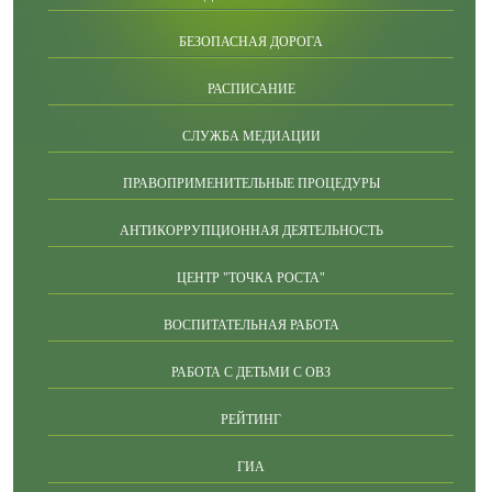
БЕЗОПАСНАЯ ДОРОГА
РАСПИСАНИЕ
СЛУЖБА МЕДИАЦИИ
ПРАВОПРИМЕНИТЕЛЬНЫЕ ПРОЦЕДУРЫ
АНТИКОРРУПЦИОННАЯ ДЕЯТЕЛЬНОСТЬ
ЦЕНТР "ТОЧКА РОСТА"
ВОСПИТАТЕЛЬНАЯ РАБОТА
РАБОТА С ДЕТЬМИ С ОВЗ
РЕЙТИНГ
ГИА