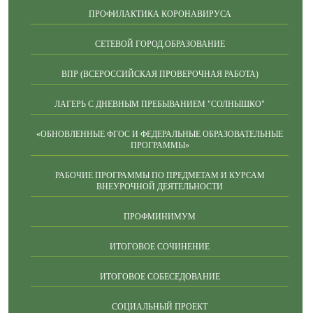
ПРОФИЛАКТИКА КОРОНАВИРУСА
СЕТЕВОЙ ГОРОД.ОБРАЗОВАНИЕ
ВПР (ВСЕРОССИЙСКАЯ ПРОВЕРОЧНАЯ РАБОТА)
ЛАГЕРЬ С ДНЕВНЫМ ПРЕБЫВАНИЕМ "СОЛНЫШКО"
«ОБНОВЛЕННЫЕ ФГОС И ФЕДЕРАЛЬНЫЕ ОБРАЗОВАТЕЛЬНЫЕ
ПРОГРАММЫ»
РАБОЧИЕ ПРОГРАММЫ ПО ПРЕДМЕТАМ И КУРСАМ
ВНЕУРОЧНОЙ ДЕЯТЕЛЬНОСТИ
ПРОФМИНИМУМ
ИТОГОВОЕ СОЧИНЕНИЕ
ИТОГОВОЕ СОБЕСЕДОВАНИЕ
СОЦИАЛЬНЫЙ ПРОЕКТ