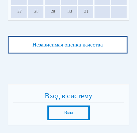
27
28
29
30
31
Независимая оценка качества
Вход в систему
Вход