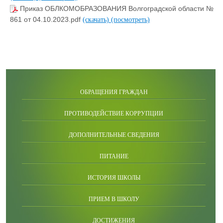
Приказ ОБЛКОМОБРАЗОВАНИЯ Волгоградской области №
861 от 04.10.2023.pdf
(скачать)
(посмотреть)
ОБРАЩЕНИЯ ГРАЖДАН
ПРОТИВОДЕЙСТВИЕ КОРРУПЦИИ
ДОПОЛНИТЕЛЬНЫЕ СВЕДЕНИЯ
ПИТАНИЕ
ИСТОРИЯ ШКОЛЫ
ПРИЕМ В ШКОЛУ
ДОСТИЖЕНИЯ