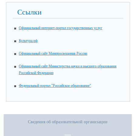
Ссылки
Официальный интернет-портал государственных услуг
Культура.рф
Официальный сайт Минпросвещения России
Официальный сайт Министерства науки и высшего образования
Российской Федерации
Федеральный портал "Российское образование"
Сведения об образовательной организации