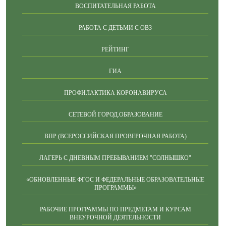
ВОСПИТАТЕЛЬНАЯ РАБОТА
РАБОТА С ДЕТЬМИ С ОВЗ
РЕЙТИНГ
ГИА
ПРОФИЛАКТИКА КОРОНАВИРУСА
СЕТЕВОЙ ГОРОД.ОБРАЗОВАНИЕ
ВПР (ВСЕРОССИЙСКАЯ ПРОВЕРОЧНАЯ РАБОТА)
ЛАГЕРЬ С ДНЕВНЫМ ПРЕБЫВАНИЕМ "СОЛНЫШКО"
«ОБНОВЛЕННЫЕ ФГОС И ФЕДЕРАЛЬНЫЕ ОБРАЗОВАТЕЛЬНЫЕ
ПРОГРАММЫ»
РАБОЧИЕ ПРОГРАММЫ ПО ПРЕДМЕТАМ И КУРСАМ
ВНЕУРОЧНОЙ ДЕЯТЕЛЬНОСТИ