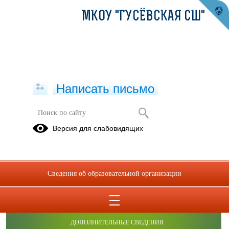
МКОУ "ГУСЁВСКАЯ СШ"
Написать письмо
Версия для слабовидящих
Сведения об образовательной организации
ОБРАЩЕНИЯ ГРАЖДАН
ПРОТИВОДЕЙСТВИЕ КОРРУПЦИИ
ДОПОЛНИТЕЛЬНЫЕ СВЕДЕНИЯ