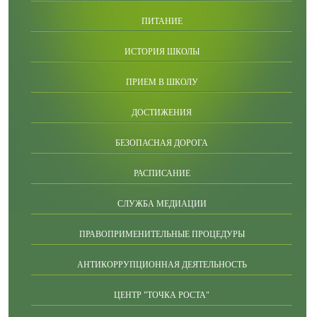
ПИТАНИЕ
ИСТОРИЯ ШКОЛЫ
ПРИЕМ В ШКОЛУ
ДОСТИЖЕНИЯ
БЕЗОПАСНАЯ ДОРОГА
РАСПИСАНИЕ
СЛУЖБА МЕДИАЦИИ
ПРАВОПРИМЕНИТЕЛЬНЫЕ ПРОЦЕДУРЫ
АНТИКОРРУПЦИОННАЯ ДЕЯТЕЛЬНОСТЬ
ЦЕНТР "ТОЧКА РОСТА"