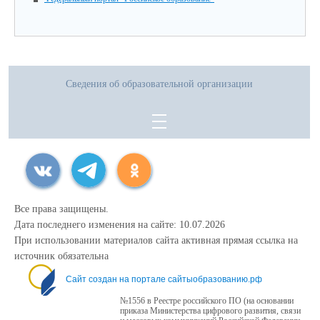
Сведения об образовательной организации
Все права защищены.
Дата последнего изменения на сайте: 10.07.2026
При использовании материалов сайта активная прямая ссылка на
источник обязательна
Сайт создан на портале сайтыобразованию.рф
№1556 в Реестре российского ПО (на основании
приказа Министерства цифрового развития, связи