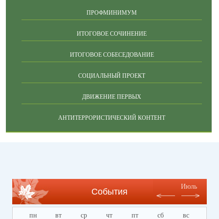
ПРОФМИНИМУМ
ИТОГОВОЕ СОЧИНЕНИЕ
ИТОГОВОЕ СОБЕСЕДОВАНИЕ
СОЦИАЛЬНЫЙ ПРОЕКТ
ДВИЖЕНИЕ ПЕРВЫХ
АНТИТЕРРОРИСТИЧЕСКИЙ КОНТЕНТ
Июль
События
пн
вт
ср
чт
пт
сб
вс