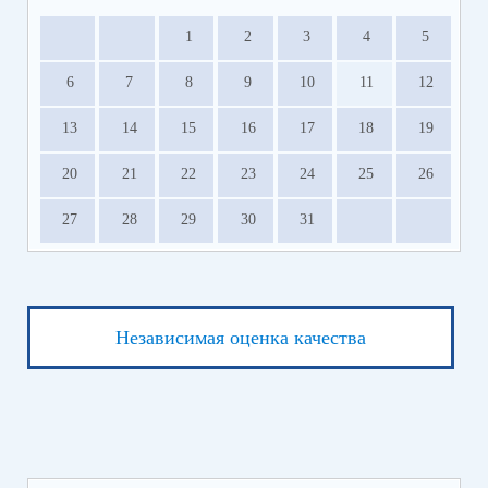
1
2
3
4
5
6
7
8
9
10
11
12
13
14
15
16
17
18
19
20
21
22
23
24
25
26
27
28
29
30
31
Независимая оценка качества