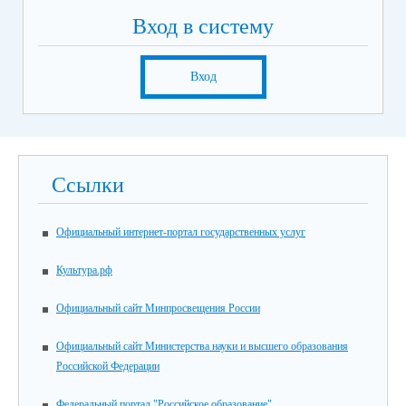
Вход в систему
Вход
Ссылки
Официальный интернет-портал государственных услуг
Культура.рф
Официальный сайт Минпросвещения России
Официальный сайт Министерства науки и высшего образования
Российской Федерации
Федеральный портал "Российское образование"