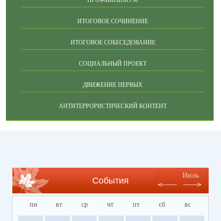
ПРОФМИНИМУМ
ИТОГОВОЕ СОЧИНЕНИЕ
ИТОГОВОЕ СОБЕСЕДОВАНИЕ
СОЦИАЛЬНЫЙ ПРОЕКТ
ДВИЖЕНИЕ ПЕРВЫХ
АНТИТЕРРОРИСТИЧЕСКИЙ КОНТЕНТ
Июль
События
пн
вт
ср
чт
пт
сб
вс