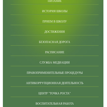
ПИТАНИЕ
ИСТОРИЯ ШКОЛЫ
ПРИЕМ В ШКОЛУ
ДОСТИЖЕНИЯ
БЕЗОПАСНАЯ ДОРОГА
РАСПИСАНИЕ
СЛУЖБА МЕДИАЦИИ
ПРАВОПРИМЕНИТЕЛЬНЫЕ ПРОЦЕДУРЫ
АНТИКОРРУПЦИОННАЯ ДЕЯТЕЛЬНОСТЬ
ЦЕНТР "ТОЧКА РОСТА"
ВОСПИТАТЕЛЬНАЯ РАБОТА