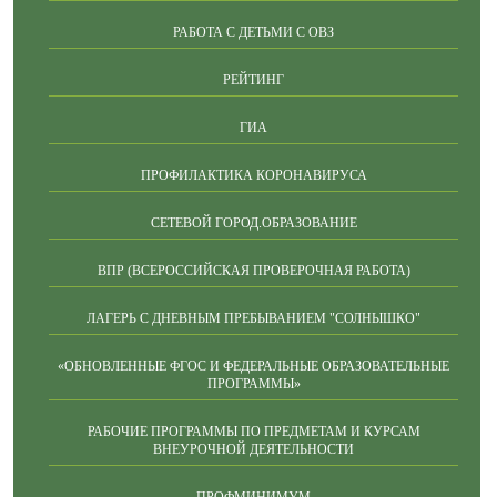
РАБОТА С ДЕТЬМИ С ОВЗ
РЕЙТИНГ
ГИА
ПРОФИЛАКТИКА КОРОНАВИРУСА
СЕТЕВОЙ ГОРОД.ОБРАЗОВАНИЕ
ВПР (ВСЕРОССИЙСКАЯ ПРОВЕРОЧНАЯ РАБОТА)
ЛАГЕРЬ С ДНЕВНЫМ ПРЕБЫВАНИЕМ "СОЛНЫШКО"
«ОБНОВЛЕННЫЕ ФГОС И ФЕДЕРАЛЬНЫЕ ОБРАЗОВАТЕЛЬНЫЕ
ПРОГРАММЫ»
РАБОЧИЕ ПРОГРАММЫ ПО ПРЕДМЕТАМ И КУРСАМ
ВНЕУРОЧНОЙ ДЕЯТЕЛЬНОСТИ