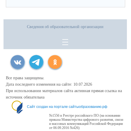
Сведения об образовательной организации
Все права защищены.
Дата последнего изменения на сайте: 10.07.2026
При использовании материалов сайта активная прямая ссылка на
источник обязательна
Сайт создан на портале сайтыобразованию.рф
№1556 в Реестре российского ПО (на основании
приказа Министерства цифрового развития, связи
и массовых коммуникаций Российской Федерации
от 06.09.2016 №426)