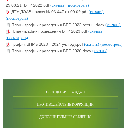
25.08.21_ВПР 2022.pdf
(скачать)
(посмотреть)
ДТУ ДОАВ приказ № 03 447 от 09.09.pdf
(скачать)
(посмотреть)
План - график проведения ВПР 2022 осень .docx
(скачать)
План -график проведения ВПР 2023.pdf
(скачать)
(посмотреть)
График ВПР в 2023 - 2024 уч. году.pdf
(скачать)
(посмотреть)
План - график проведения ВПР 2026.docx
(скачать)
ОБРАЩЕНИЯ ГРАЖДАН
ПРОТИВОДЕЙСТВИЕ КОРРУПЦИИ
ДОПОЛНИТЕЛЬНЫЕ СВЕДЕНИЯ