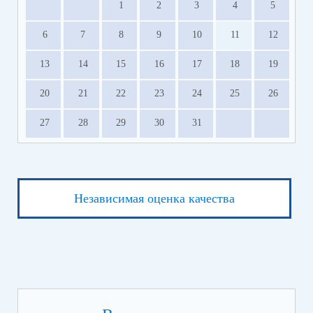
1
2
3
4
5
6
7
8
9
10
11
12
13
14
15
16
17
18
19
20
21
22
23
24
25
26
27
28
29
30
31
Независимая оценка качества