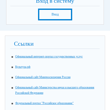
Вход в систему
Вход
Ссылки
Официальный интернет-портал государственных услуг
Культура.рф
Официальный сайт Минпросвещения России
Официальный сайт Министерства науки и высшего образования
Российской Федерации
Федеральный портал "Российское образование"