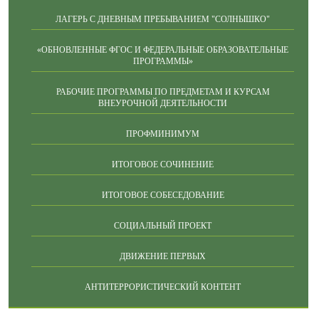
ЛАГЕРЬ С ДНЕВНЫМ ПРЕБЫВАНИЕМ "СОЛНЫШКО"
«ОБНОВЛЕННЫЕ ФГОС И ФЕДЕРАЛЬНЫЕ ОБРАЗОВАТЕЛЬНЫЕ
ПРОГРАММЫ»
РАБОЧИЕ ПРОГРАММЫ ПО ПРЕДМЕТАМ И КУРСАМ
ВНЕУРОЧНОЙ ДЕЯТЕЛЬНОСТИ
ПРОФМИНИМУМ
ИТОГОВОЕ СОЧИНЕНИЕ
ИТОГОВОЕ СОБЕСЕДОВАНИЕ
СОЦИАЛЬНЫЙ ПРОЕКТ
ДВИЖЕНИЕ ПЕРВЫХ
АНТИТЕРРОРИСТИЧЕСКИЙ КОНТЕНТ