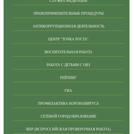
СЛУЖБА МЕДИАЦИИ
ПРАВОПРИМЕНИТЕЛЬНЫЕ ПРОЦЕДУРЫ
АНТИКОРРУПЦИОННАЯ ДЕЯТЕЛЬНОСТЬ
ЦЕНТР "ТОЧКА РОСТА"
ВОСПИТАТЕЛЬНАЯ РАБОТА
РАБОТА С ДЕТЬМИ С ОВЗ
РЕЙТИНГ
ГИА
ПРОФИЛАКТИКА КОРОНАВИРУСА
СЕТЕВОЙ ГОРОД.ОБРАЗОВАНИЕ
ВПР (ВСЕРОССИЙСКАЯ ПРОВЕРОЧНАЯ РАБОТА)