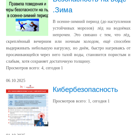
.Зима
В осенне-зимний период (до наступления
устойчивых морозов) лёд на водоёмах
непрочен. Это связано с тем, что лёд,
скреплённый вечерним или ночным холодом, ещё способен
выдерживать небольшую нагрузку, но днём, быстро нагреваясь от
просачивающейся через него талой воды, становится пористым и
слабым, хотя сохраняет достаточную толщину.
Просмотров всего:
4
, сегодня
1
06.10.2025
Кибербезопасность
Просмотров всего:
1
, сегодня
1