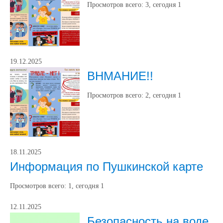
Просмотров всего:
3
, сегодня
1
19.12.2025
ВНМАНИЕ!!
Просмотров всего:
2
, сегодня
1
18.11.2025
Информация по Пушкинской карте
Просмотров всего:
1
, сегодня
1
12.11.2025
Безопасность на воде