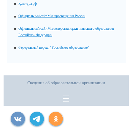
Культура.рф
Официальный сайт Минпросвещения России
Официальный сайт Министерства науки и высшего образования
Российской Федерации
Федеральный портал "Российское образование"
Сведения об образовательной организации