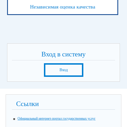
Независимая оценка качества
Вход в систему
Вход
Ссылки
Официальный интернет-портал государственных услуг