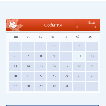
Июль
События
пн
вт
ср
чт
пт
сб
вс
1
2
3
4
5
6
7
8
9
10
11
12
13
14
15
16
17
18
19
20
21
22
23
24
25
26
27
28
29
30
31