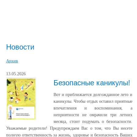
Новости
Архив
13.05.2026
Безопасные каникулы!
Вот и приближается долгожданное лето и
каникулы. Чтобы отдых оставил приятные
впечатления и воспоминания, а
неприятности не омрачили три летних
месяца, стоит подумать о безопасности.
Уважаемые родители! Предупреждаем Вас о том, что Вы несете
полную ответственность за жизнь, здоровье и безопасность Ваших