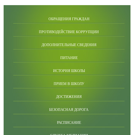
ОБРАЩЕНИЯ ГРАЖДАН
ПРОТИВОДЕЙСТВИЕ КОРРУПЦИИ
ДОПОЛНИТЕЛЬНЫЕ СВЕДЕНИЯ
ПИТАНИЕ
ИСТОРИЯ ШКОЛЫ
ПРИЕМ В ШКОЛУ
ДОСТИЖЕНИЯ
БЕЗОПАСНАЯ ДОРОГА
РАСПИСАНИЕ