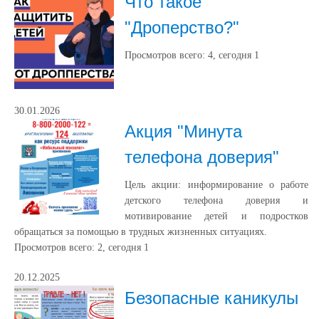
Что такое
"Дроперство?"
Просмотров всего:
4
, сегодня
1
30.01.2026
Акция "Минута
телефона доверия"
Цель акции: информирование о работе
детского телефона доверия и
мотивирование детей и подростков
обращаться за помощью в трудных жизненных ситуациях.
Просмотров всего:
2
, сегодня
1
20.12.2025
Безопасные каникулы