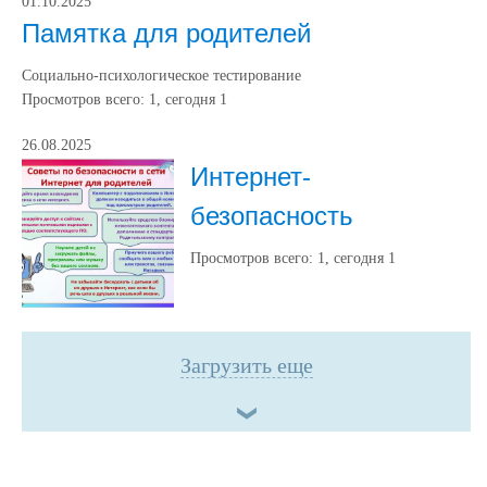
01.10.2025
Памятка для родителей
Социально-психологическое тестирование
Просмотров всего:
1
, сегодня
1
26.08.2025
Интернет-
безопасность
Просмотров всего:
1
, сегодня
1
Загрузить еще