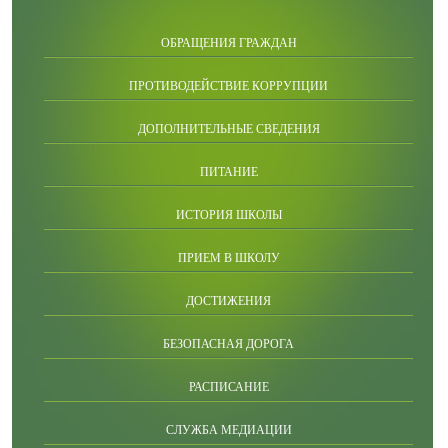
ОБРАЩЕНИЯ ГРАЖДАН
ПРОТИВОДЕЙСТВИЕ КОРРУПЦИИ
ДОПОЛНИТЕЛЬНЫЕ СВЕДЕНИЯ
ПИТАНИЕ
ИСТОРИЯ ШКОЛЫ
ПРИЕМ В ШКОЛУ
ДОСТИЖЕНИЯ
БЕЗОПАСНАЯ ДОРОГА
РАСПИСАНИЕ
СЛУЖБА МЕДИАЦИИ