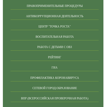
ПРАВОПРИМЕНИТЕЛЬНЫЕ ПРОЦЕДУРЫ
АНТИКОРРУПЦИОННАЯ ДЕЯТЕЛЬНОСТЬ
ЦЕНТР "ТОЧКА РОСТА"
ВОСПИТАТЕЛЬНАЯ РАБОТА
РАБОТА С ДЕТЬМИ С ОВЗ
РЕЙТИНГ
ГИА
ПРОФИЛАКТИКА КОРОНАВИРУСА
СЕТЕВОЙ ГОРОД.ОБРАЗОВАНИЕ
ВПР (ВСЕРОССИЙСКАЯ ПРОВЕРОЧНАЯ РАБОТА)