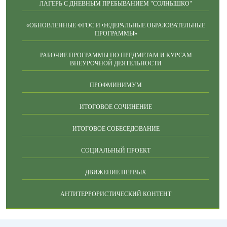
ЛАГЕРЬ С ДНЕВНЫМ ПРЕБЫВАНИЕМ "СОЛНЫШКО"
«ОБНОВЛЕННЫЕ ФГОС И ФЕДЕРАЛЬНЫЕ ОБРАЗОВАТЕЛЬНЫЕ
ПРОГРАММЫ»
РАБОЧИЕ ПРОГРАММЫ ПО ПРЕДМЕТАМ И КУРСАМ
ВНЕУРОЧНОЙ ДЕЯТЕЛЬНОСТИ
ПРОФМИНИМУМ
ИТОГОВОЕ СОЧИНЕНИЕ
ИТОГОВОЕ СОБЕСЕДОВАНИЕ
СОЦИАЛЬНЫЙ ПРОЕКТ
ДВИЖЕНИЕ ПЕРВЫХ
АНТИТЕРРОРИСТИЧЕСКИЙ КОНТЕНТ