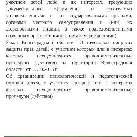
участием детей либо в их интересах, требующих
документального оформления и реализуемых
управомоченными на то государственными органами,
органами местного самоуправления и (или) их
должностными лицами, а также подведомственными
названным органам организациями (учреждениями).
Закон Волгоградской области "О некоторых вопросах
защиты прав детей, с участием которых или в интересах
которых осуществляются правоприменительные
процедуры (действия) на территории Волгоградской
области" от 14.10.2015 г.
Об организации психологической и педагогической
помощи детям, с участием которых или в интересах
которых осуществляются правоприменительные
процедуры (действия)