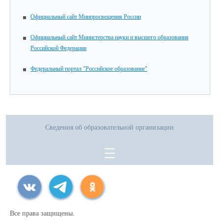
Официальный сайт Минпросвещения России
Официальный сайт Министерства науки и высшего образования
Российской Федерации
Федеральный портал "Российское образование"
Сведения об образовательной организации
Все права защищены.