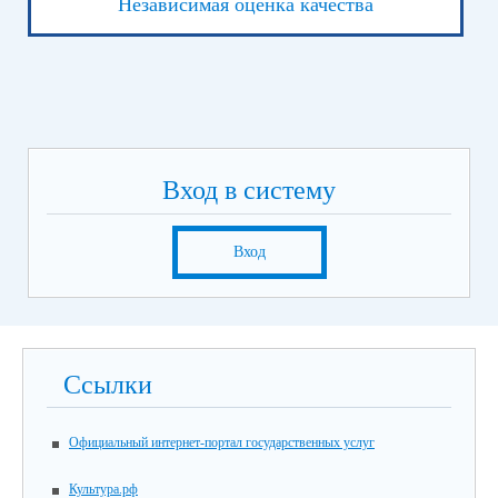
Независимая оценка качества
Вход в систему
Вход
Ссылки
Официальный интернет-портал государственных услуг
Культура.рф