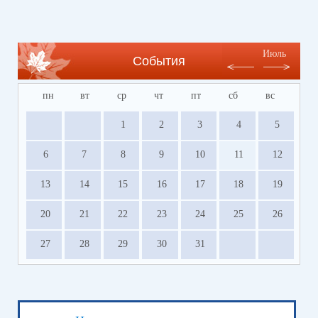
Июль
События
пн
вт
ср
чт
пт
сб
вс
1
2
3
4
5
6
7
8
9
10
11
12
13
14
15
16
17
18
19
20
21
22
23
24
25
26
27
28
29
30
31