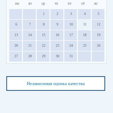
пн
вт
ср
чт
пт
сб
вс
1
2
3
4
5
6
7
8
9
10
11
12
13
14
15
16
17
18
19
20
21
22
23
24
25
26
27
28
29
30
31
Независимая оценка качества