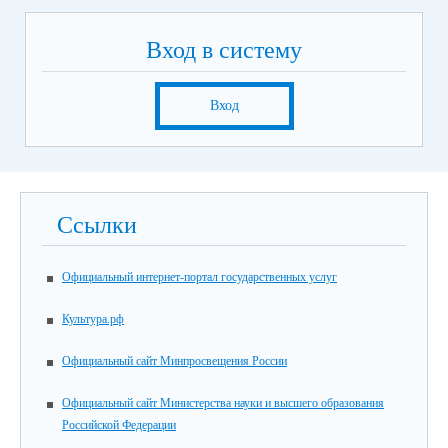
Вход в систему
Вход
Ссылки
Официальный интернет-портал государственных услуг
Культура.рф
Официальный сайт Минпросвещения России
Официальный сайт Министерства науки и высшего образования
Российской Федерации