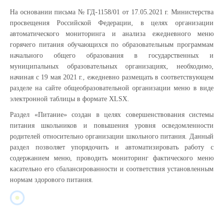
На основании письма № ГД-1158/01 от 17.05.2021 г. Министерства
просвещения Российской Федерации, в целях организации
автоматического мониторинга и анализа ежедневного меню
горячего питания обучающихся по образовательным программам
начального общего образования в государственных и
муниципальных образовательных организациях, необходимо,
начиная с 19 мая 2021 г., ежедневно размещать в соответствующем
разделе на сайте общеобразовательной организации меню в виде
электронной таблицы в формате XLSX.
Раздел «Питание» создан в целях совершенствования системы
питания школьников и повышения уровня осведомленности
родителей относительно организации школьного питания. Данный
раздел позволяет упорядочить и автоматизировать работу с
содержанием меню, проводить мониторинг фактического меню
касательно его сбалансированности и соответствия установленным
нормам здорового питания.