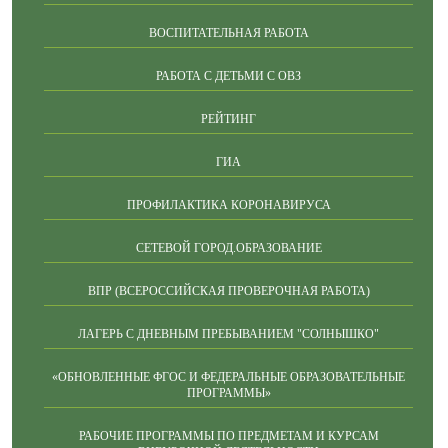
ВОСПИТАТЕЛЬНАЯ РАБОТА
РАБОТА С ДЕТЬМИ С ОВЗ
РЕЙТИНГ
ГИА
ПРОФИЛАКТИКА КОРОНАВИРУСА
СЕТЕВОЙ ГОРОД.ОБРАЗОВАНИЕ
ВПР (ВСЕРОССИЙСКАЯ ПРОВЕРОЧНАЯ РАБОТА)
ЛАГЕРЬ С ДНЕВНЫМ ПРЕБЫВАНИЕМ "СОЛНЫШКО"
«ОБНОВЛЕННЫЕ ФГОС И ФЕДЕРАЛЬНЫЕ ОБРАЗОВАТЕЛЬНЫЕ
ПРОГРАММЫ»
РАБОЧИЕ ПРОГРАММЫ ПО ПРЕДМЕТАМ И КУРСАМ