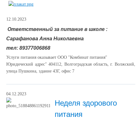
12.10.2023
Ответственный за питание
в школе :
Сарафанова Анна Николаевна
тел: 89377006868
Услуги питания оказывает ООО "Комбинат питания"
Юридический адрес" 404112, Волгоградская область, г. Волжский,
улица Пушкина, здание 43Г, офис 7
04.12.2023
Неделя здорового
питания