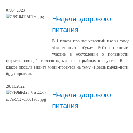
07.04.2023
Неделя здорового
питания
В 1 классе прошел классный час на тему
«Витаминная азбука». Ребята приняли
участие в обсуждении о полезности
фруктов, овощей, молочных, мясных и рыбных продуктов. Во 2
классе прошла защита мини-проектов на тему «Поешь рыбки-ноги
будут прытки».
28.11.2022
Неделя здорового
питания